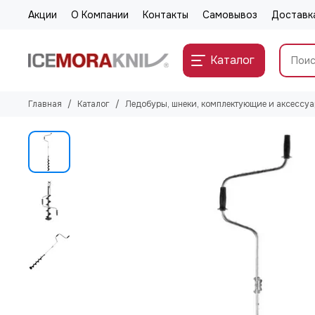
Акции
О Компании
Контакты
Самовывоз
Доставк
Каталог
Главная
Каталог
Ледобуры, шнеки, комплектующие и аксессу