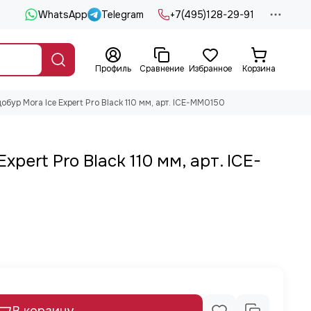
WhatsApp
Telegram
+7(495)128-29-91
Профиль
Сравнение
Избранное
Корзина
обур Mora Ice Expert Pro Black 110 мм, арт. ICE-MM0150
xpert Pro Black 110 мм, арт. ICE-