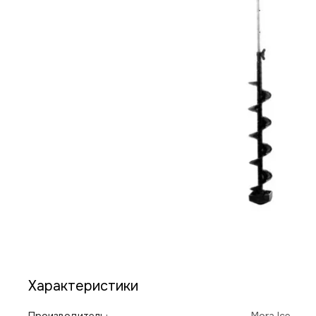
Характеристики