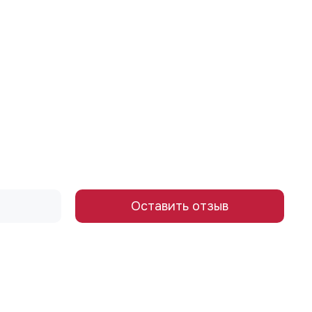
Оставить отзыв