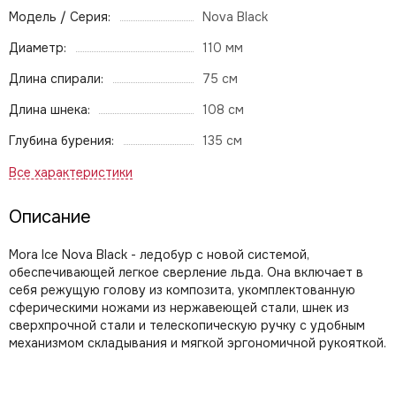
Модель / Серия:
Nova Black
Диаметр:
110 мм
Длина спирали:
75 см
Длина шнека:
108 см
Глубина бурения:
135 см
Описание
Mora Ice Nova Black - ледобур с новой системой,
обеспечивающей легкое сверление льда. Она включает в
себя режущую голову из композита, укомплектованную
сферическими ножами из нержавеющей стали, шнек из
cверхпрочной стали и телескопическую ручку с удобным
механизмом складывания и мягкой эргономичной рукояткой.