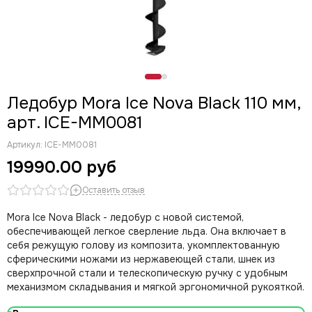
Ледобур Mora Ice Nova Black 110 мм,
арт. ICE-MM0081
Артикул:
ICE-MM0081
19990.00 руб
Оставить отзыв
Mora Ice Nova Black - ледобур с новой системой,
обеспечивающей легкое сверление льда. Она включает в
себя режущую голову из композита, укомплектованную
сферическими ножами из нержавеющей стали, шнек из
cверхпрочной стали и телескопическую ручку с удобным
механизмом складывания и мягкой эргономичной рукояткой.