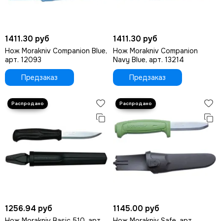
1411.30 руб
1411.30 руб
Нож Morakniv Companion Blue,
Нож Morakniv Companion
арт. 12093
Navy Blue, арт. 13214
Предзаказ
Предзаказ
1256.94 руб
1145.00 руб
Нож Morakniv Basic 510, арт.
Нож Morakniv Safe, арт.