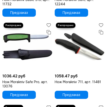
11732
12244
Предзаказ
Предзаказ
1036.42 руб
1058.47 руб
Нож Morakniv Safe Pro, арт.
Нож Morakniv 711, арт. 11481
13076
Предзаказ
Предзаказ