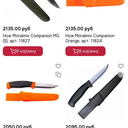
2135.00 руб
2135.00 руб
Нож Morakniv Companion MG
Нож Morakniv Companion
(S), арт. 11827
Orange, арт. 11824
В корзину
В корзину
2050.00 руб
2095.00 руб