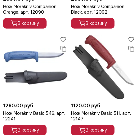
Нож Morakniv Companion
Нож Morakniv Companion
Orange, арт. 12090
Black, арт. 12092
В корзину
В корзину
1260.00 руб
1120.00 руб
Нож Morakniv Basic 546, арт.
Нож Morakniv Basic 511, арт.
12241
12147
В корзину
В корзину