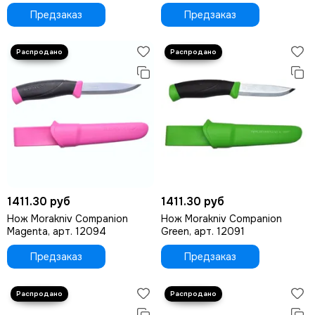
Предзаказ
Предзаказ
1411.30 руб
1411.30 руб
Нож Morakniv Companion
Нож Morakniv Companion
Magenta, арт. 12094
Green, арт. 12091
Предзаказ
Предзаказ