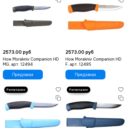
2573.00 руб
2573.00 руб
Нож Morakniv Companion HD
Нож Morakniv Companion HD
MG, арт. 12494
F, арт. 12495
Предзаказ
Предзаказ