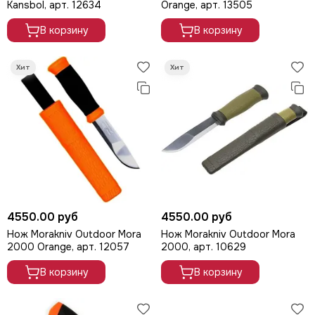
Kansbol, арт. 12634
Orange, арт. 13505
В корзину
В корзину
4550.00 руб
4550.00 руб
Нож Morakniv Outdoor Mora
Нож Morakniv Outdoor Mora
2000 Orange, арт. 12057
2000, арт. 10629
В корзину
В корзину