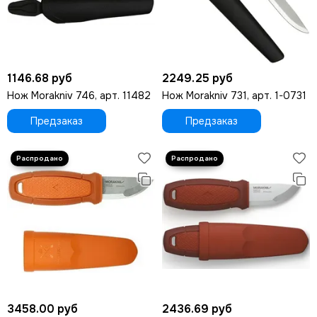
1146.68 руб
2249.25 руб
Нож Morakniv 746, арт. 11482
Нож Morakniv 731, арт. 1-0731
Предзаказ
Предзаказ
3458.00 руб
2436.69 руб