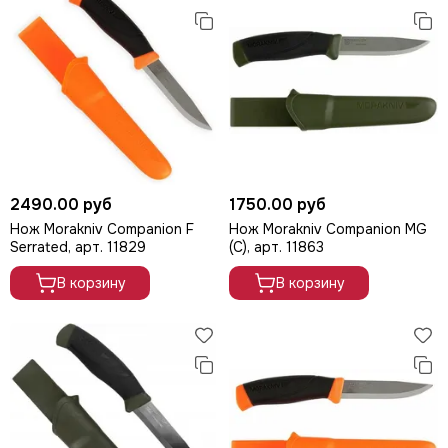
2490.00 руб
1750.00 руб
Нож Morakniv Companion F
Нож Morakniv Companion MG
Serrated, арт. 11829
(C), арт. 11863
В корзину
В корзину