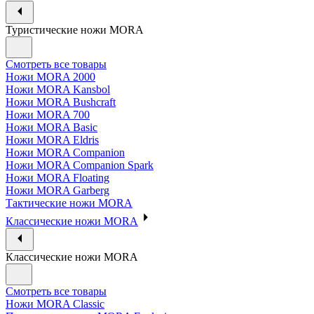
Туристические ножи MORA
Смотреть все товары
Ножи MORA 2000
Ножи MORA Kansbol
Ножи MORA Bushcraft
Ножи MORA 700
Ножи MORA Basic
Ножи MORA Eldris
Ножи MORA Companion
Ножи MORA Companion Spark
Ножи MORA Floating
Ножи MORA Garberg
Тактические ножи MORA
Классические ножи MORA
Классические ножи MORA
Смотреть все товары
Ножи MORA Classic