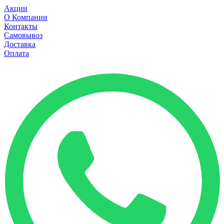
Акции
О Компании
Контакты
Самовывоз
Доставка
Оплата