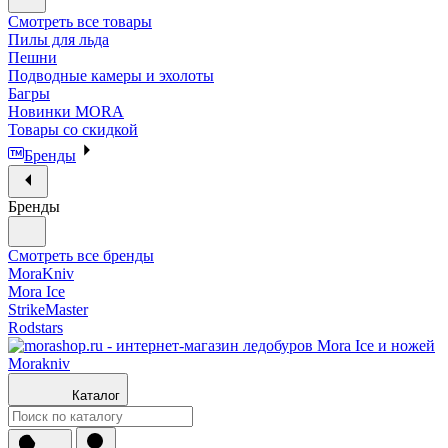
Смотреть все товары
Пилы для льда
Пешни
Подводные камеры и эхолоты
Багры
Новинки MORA
Товары со скидкой
Бренды
Бренды
Смотреть все бренды
MoraKniv
Mora Ice
StrikeMaster
Rodstars
Каталог