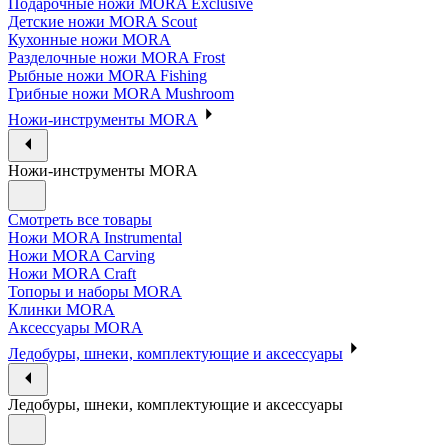
Подарочные ножи MORA Exclusive
Детские ножи MORA Scout
Кухонные ножи MORA
Разделочные ножи MORA Frost
Рыбные ножи MORA Fishing
Грибные ножи MORA Mushroom
Ножи-инструменты MORA
Ножи-инструменты MORA
Смотреть все товары
Ножи MORA Instrumental
Ножи MORA Carving
Ножи MORA Craft
Топоры и наборы MORA
Клинки MORA
Аксессуары MORA
Ледобуры, шнеки, комплектующие и аксессуары
Ледобуры, шнеки, комплектующие и аксессуары