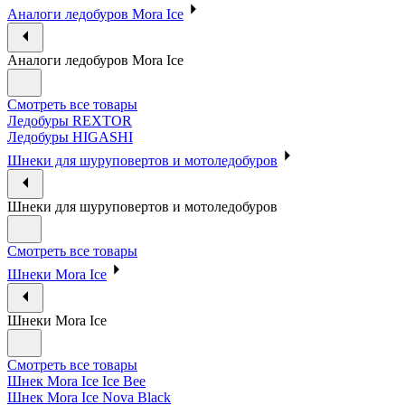
Аналоги ледобуров Mora Ice
Аналоги ледобуров Mora Ice
Смотреть все товары
Ледобуры REXTOR
Ледобуры HIGASHI
Шнеки для шуруповертов и мотоледобуров
Шнеки для шуруповертов и мотоледобуров
Смотреть все товары
Шнеки Mora Ice
Шнеки Mora Ice
Смотреть все товары
Шнек Mora Ice Ice Bee
Шнек Mora Ice Nova Black