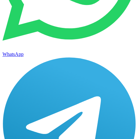
WhatsApp