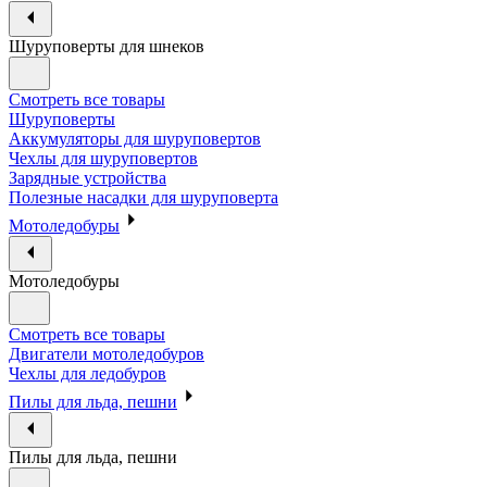
Шуруповерты для шнеков
Смотреть все товары
Шуруповерты
Аккумуляторы для шуруповертов
Чехлы для шуруповертов
Зарядные устройства
Полезные насадки для шуруповерта
Мотоледобуры
Мотоледобуры
Смотреть все товары
Двигатели мотоледобуров
Чехлы для ледобуров
Пилы для льда, пешни
Пилы для льда, пешни