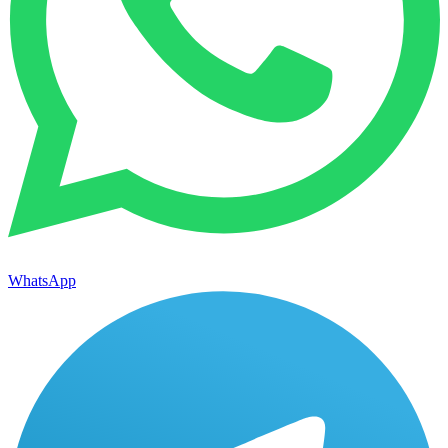
WhatsApp