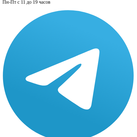
Пн-Пт с 11 до 19 часов