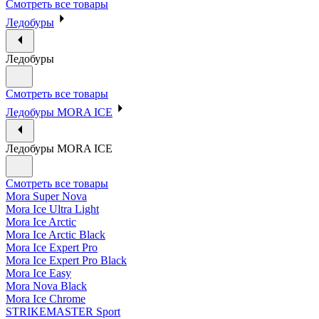
Смотреть все товары
Ледобуры
Ледобуры
Смотреть все товары
Ледобуры MORA ICE
Ледобуры MORA ICE
Смотреть все товары
Mora Super Nova
Mora Ice Ultra Light
Mora Ice Arctic
Mora Ice Arctic Black
Mora Ice Expert Pro
Mora Ice Expert Pro Black
Mora Ice Easy
Mora Nova Black
Mora Ice Chrome
STRIKEMASTER Sport