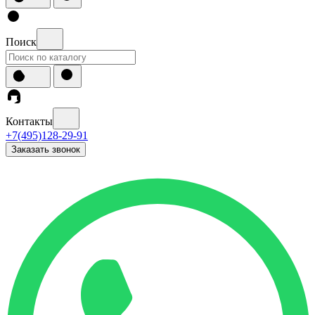
Поиск
Контакты
+7(495)128-29-91
Заказать звонок