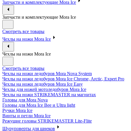
Запчасти и комплектующие Mora Ice
Запчасти и комплектующие Mora Ice
Смотреть все товары
Чехлы на ножи Mora Ice
Чехлы на ножи Mora Ice
Смотреть все товары
Чехлы на ножи ледобуров Mora Nova System
Чехлы на ножи ледобуров Mora Ice Chrome, Arctic, Expert Pro
Чехлы на ножи ледобуров Mora Ice Easy
Чехлы для ножей мотоледобуров Mora Ice
Чехлы на ножи STRIKEMASTER на магнитах
Головы для Mora Nova
Головы для Mora Ice Bee и Ultra light
Ручки Mora Ice
Винты и петли Mora Ice
Режущие головы STRIKEMASTER Lite-Flite
Шуруповерты для шнеков