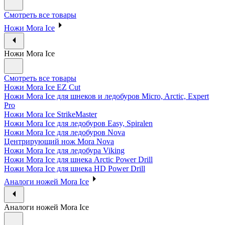
Смотреть все товары
Ножи Mora Ice
Ножи Mora Ice
Смотреть все товары
Ножи Mora Ice EZ Cut
Ножи Mora Ice для шнеков и ледобуров Micro, Arctic, Expert
Pro
Ножи Mora Ice StrikeMaster
Ножи Mora Ice для ледобуров Easy, Spiralen
Ножи Mora Ice для ледобуров Nova
Центрирующий нож Mora Nova
Ножи Mora Ice для ледобура Viking
Ножи Mora Ice для шнека Arctic Power Drill
Ножи Mora Ice для шнека HD Power Drill
Аналоги ножей Mora Ice
Аналоги ножей Mora Ice