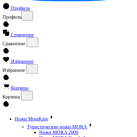
Профиль
Профиль
Сравнение
Сравнение
Избранное
Избранное
Корзина
Корзина
Ножи MoraKniv
Туристические ножи MORA
Ножи MORA 2000