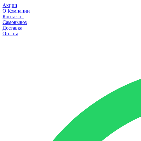
Акции
О Компании
Контакты
Самовывоз
Доставка
Оплата