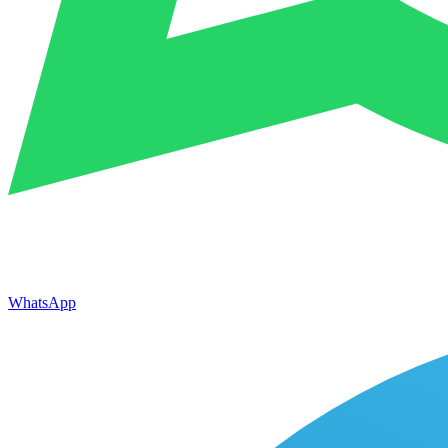
WhatsApp