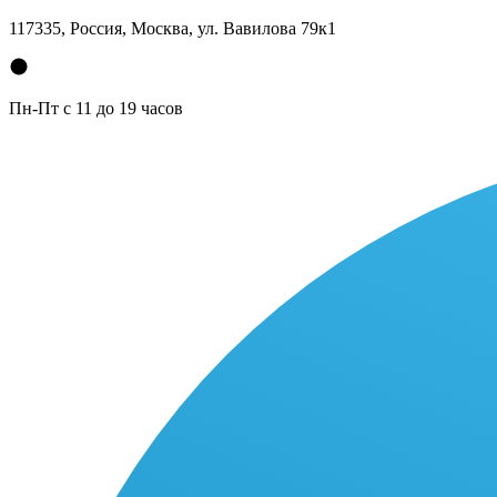
117335, Россия, Москва, ул. Вавилова 79к1
Пн-Пт с 11 до 19 часов