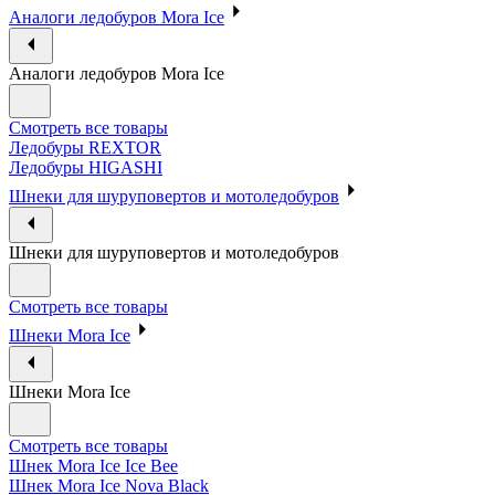
Аналоги ледобуров Mora Ice
Аналоги ледобуров Mora Ice
Смотреть все товары
Ледобуры REXTOR
Ледобуры HIGASHI
Шнеки для шуруповертов и мотоледобуров
Шнеки для шуруповертов и мотоледобуров
Смотреть все товары
Шнеки Mora Ice
Шнеки Mora Ice
Смотреть все товары
Шнек Mora Ice Ice Bee
Шнек Mora Ice Nova Black