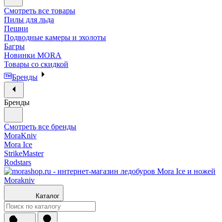
Смотреть все товары
Пилы для льда
Пешни
Подводные камеры и эхолоты
Багры
Новинки MORA
Товары со скидкой
Бренды
Бренды
Смотреть все бренды
MoraKniv
Mora Ice
StrikeMaster
Rodstars
Каталог