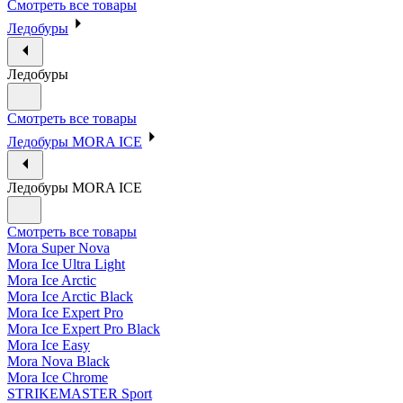
Смотреть все товары
Ледобуры
Ледобуры
Смотреть все товары
Ледобуры MORA ICE
Ледобуры MORA ICE
Смотреть все товары
Mora Super Nova
Mora Ice Ultra Light
Mora Ice Arctic
Mora Ice Arctic Black
Mora Ice Expert Pro
Mora Ice Expert Pro Black
Mora Ice Easy
Mora Nova Black
Mora Ice Chrome
STRIKEMASTER Sport