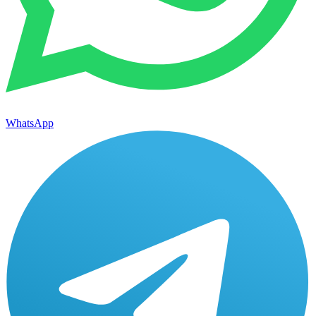
WhatsApp