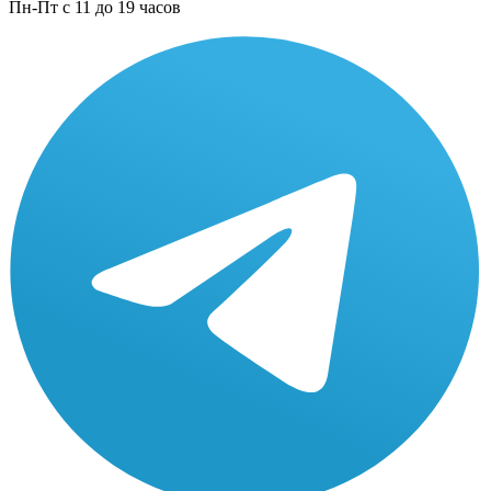
Пн-Пт с 11 до 19 часов