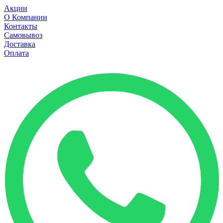
Акции
О Компании
Контакты
Самовывоз
Доставка
Оплата