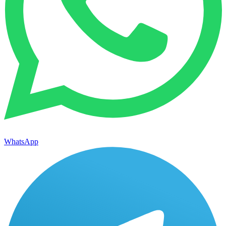
WhatsApp