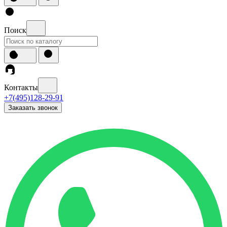
Поиск
Контакты
+7(495)128-29-91
Заказать звонок