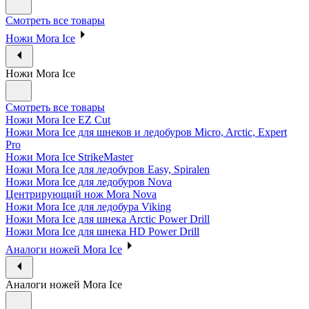
Смотреть все товары
Ножи Mora Ice
Ножи Mora Ice
Смотреть все товары
Ножи Mora Ice EZ Cut
Ножи Mora Ice для шнеков и ледобуров Micro, Arctic, Expert
Pro
Ножи Mora Ice StrikeMaster
Ножи Mora Ice для ледобуров Easy, Spiralen
Ножи Mora Ice для ледобуров Nova
Центрирующий нож Mora Nova
Ножи Mora Ice для ледобура Viking
Ножи Mora Ice для шнека Arctic Power Drill
Ножи Mora Ice для шнека HD Power Drill
Аналоги ножей Mora Ice
Аналоги ножей Mora Ice