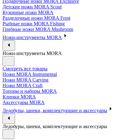
Подарочные ножи MORA Exclusive
Детские ножи MORA Scout
Кухонные ножи MORA
Разделочные ножи MORA Frost
Рыбные ножи MORA Fishing
Грибные ножи MORA Mushroom
Ножи-инструменты MORA
Ножи-инструменты MORA
Смотреть все товары
Ножи MORA Instrumental
Ножи MORA Carving
Ножи MORA Craft
Топоры и наборы MORA
Клинки MORA
Аксессуары MORA
Ледобуры, шнеки, комплектующие и аксессуары
Ледобуры, шнеки, комплектующие и аксессуары