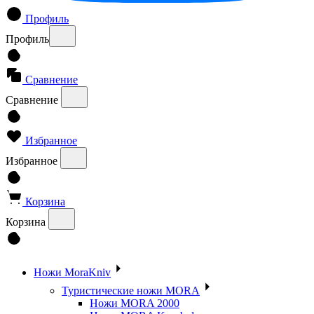
Профиль
Профиль
Сравнение
Сравнение
Избранное
Избранное
Корзина
Корзина
Ножи MoraKniv
Туристические ножи MORA
Ножи MORA 2000