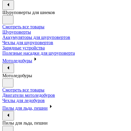
Шуруповерты для шнеков
Смотреть все товары
Шуруповерты
Аккумуляторы для шуруповертов
Чехлы для шуруповертов
Зарядные устройства
Полезные насадки для шуруповерта
Мотоледобуры
Мотоледобуры
Смотреть все товары
Двигатели мотоледобуров
Чехлы для ледобуров
Пилы для льда, пешни
Пилы для льда, пешни