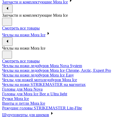
Запчасти и комплектующие Mora Ice
Запчасти и комплектующие Mora Ice
Смотреть все товары
Чехлы на ножи Mora Ice
Чехлы на ножи Mora Ice
Смотреть все товары
Чехлы на ножи ледобуров Mora Nova System
Чехлы на ножи ледобуров Mora Ice Chrome, Arctic, Expert Pro
Чехлы на ножи ледобуров Mora Ice Easy
Чехлы для ножей мотоледобуров Mora Ice
Чехлы на ножи STRIKEMASTER на магнитах
Головы для Mora Nova
Головы для Mora Ice Bee и Ultra light
Ручки Mora Ice
Винты и петли Mora Ice
Режущие головы STRIKEMASTER Lite-Flite
Шуруповерты для шнеков