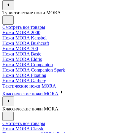
Туристические ножи MORA
Смотреть все товары
Ножи MORA 2000
Ножи MORA Kansbol
Ножи MORA Bushcraft
Ножи MORA 700
Ножи MORA Basic
Ножи MORA Eldris
Ножи MORA Companion
Ножи MORA Companion Spark
Ножи MORA Floating
Ножи MORA Garberg
Тактические ножи MORA
Классические ножи MORA
Классические ножи MORA
Смотреть все товары
Ножи MORA Classic