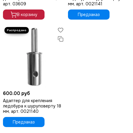
арт. 03609
мм, арт. 0021141
В корзину
Предзаказ
600.00 руб
Адаптер для крепления
ледобура к шуруповерту 18
мм, арт. 0021140
Предзаказ