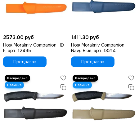
2573.00 руб
1411.30 руб
Нож Morakniv Companion HD
Нож Morakniv Companion
F, арт. 12495
Navy Blue, арт. 13214
Предзаказ
Предзаказ