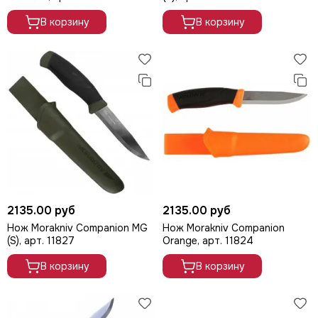
В корзину
В корзину
2135.00 руб
2135.00 руб
Нож Morakniv Companion MG
Нож Morakniv Companion
(S), арт. 11827
Orange, арт. 11824
В корзину
В корзину