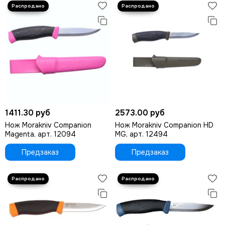
1411.30 руб
2573.00 руб
Нож Morakniv Companion
Нож Morakniv Companion HD
Magenta, арт. 12094
MG, арт. 12494
Предзаказ
Предзаказ