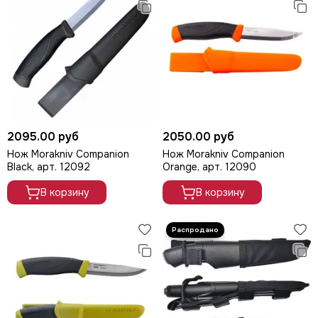
2095.00 руб
2050.00 руб
Нож Morakniv Companion
Нож Morakniv Companion
Black, арт. 12092
Orange, арт. 12090
В корзину
В корзину