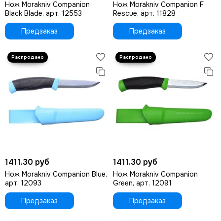
Нож Morakniv Companion
Нож Morakniv Companion F
Black Blade, арт. 12553
Rescue, арт. 11828
Предзаказ
Предзаказ
1411.30 руб
1411.30 руб
Нож Morakniv Companion Blue,
Нож Morakniv Companion
арт. 12093
Green, арт. 12091
Предзаказ
Предзаказ