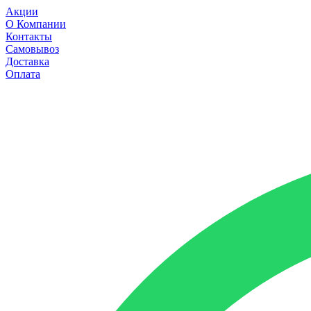
Акции
О Компании
Контакты
Самовывоз
Доставка
Оплата