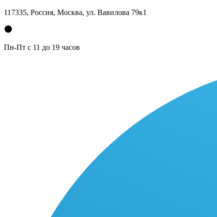
117335, Россия, Москва, ул. Вавилова 79к1
Пн-Пт с 11 до 19 часов