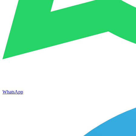
WhatsApp