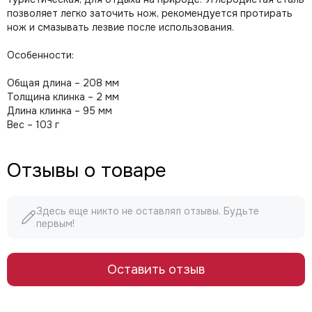
позволяет легко заточить нож, рекомендуется протирать
нож и смазывать лезвие после использования.
Особенности:
Общая длина – 208 мм
Толщина клинка – 2 мм
Длина клинка – 95 мм
Вес – 103 г
Отзывы о товаре
Здесь еще никто не оставлял отзывы. Будьте
первым!
Оставить отзыв