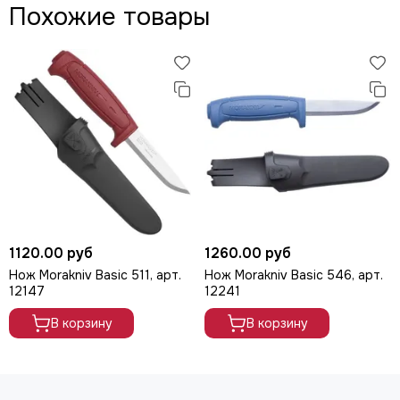
Похожие товары
1120.00 руб
1260.00 руб
Нож Morakniv Basic 511, арт.
Нож Morakniv Basic 546, арт.
12147
12241
В корзину
В корзину