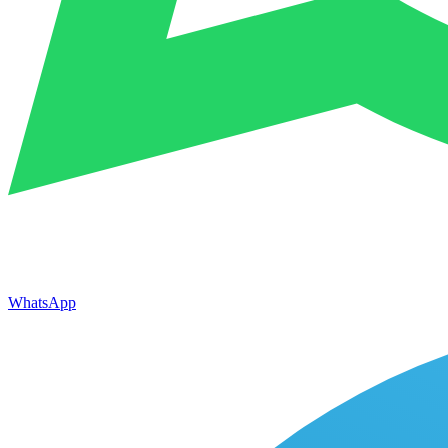
WhatsApp