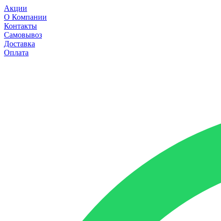
Акции
О Компании
Контакты
Самовывоз
Доставка
Оплата