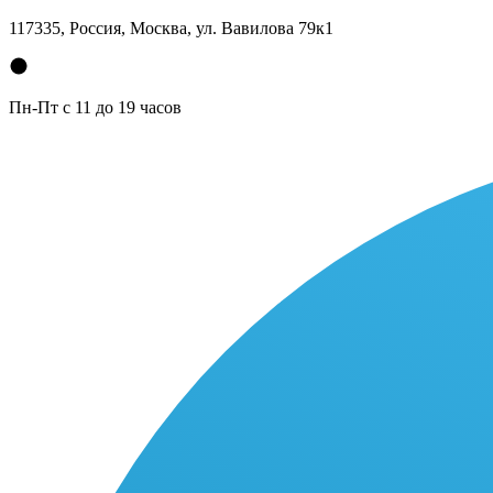
117335, Россия, Москва, ул. Вавилова 79к1
Пн-Пт с 11 до 19 часов