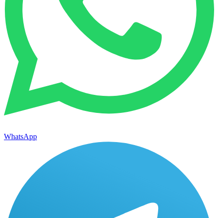
WhatsApp