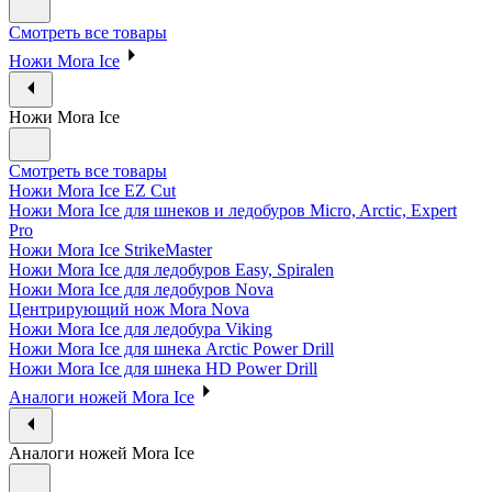
Смотреть все товары
Ножи Mora Ice
Ножи Mora Ice
Смотреть все товары
Ножи Mora Ice EZ Cut
Ножи Mora Ice для шнеков и ледобуров Micro, Arctic, Expert
Pro
Ножи Mora Ice StrikeMaster
Ножи Mora Ice для ледобуров Easy, Spiralen
Ножи Mora Ice для ледобуров Nova
Центрирующий нож Mora Nova
Ножи Mora Ice для ледобура Viking
Ножи Mora Ice для шнека Arctic Power Drill
Ножи Mora Ice для шнека HD Power Drill
Аналоги ножей Mora Ice
Аналоги ножей Mora Ice