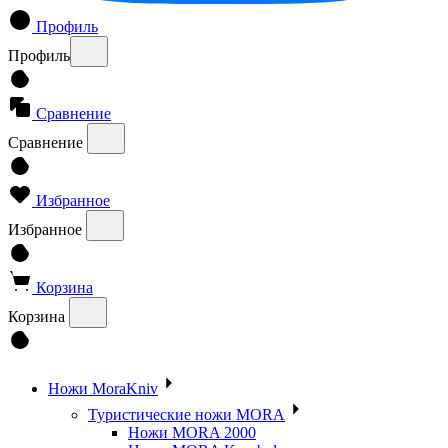
Профиль
Профиль
Сравнение
Сравнение
Избранное
Избранное
Корзина
Корзина
Ножи MoraKniv
Туристические ножи MORA
Ножи MORA 2000