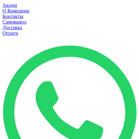
Акции
О Компании
Контакты
Самовывоз
Доставка
Оплата