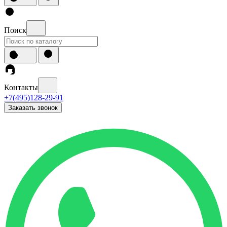
Поиск
Контакты
+7(495)128-29-91
Заказать звонок