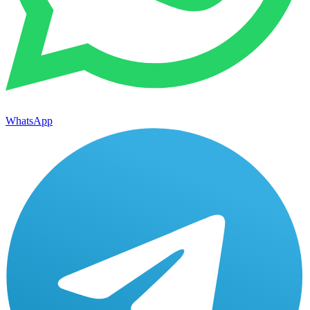
WhatsApp