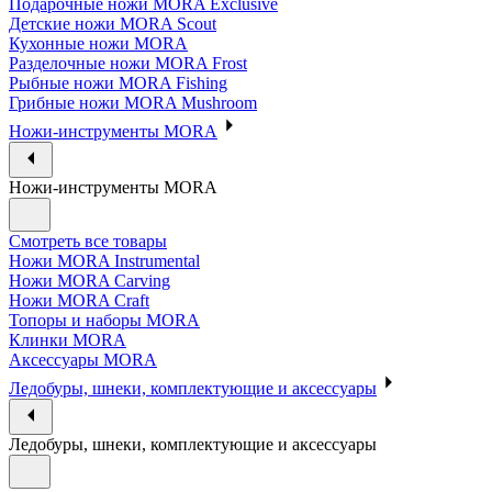
Подарочные ножи MORA Exclusive
Детские ножи MORA Scout
Кухонные ножи MORA
Разделочные ножи MORA Frost
Рыбные ножи MORA Fishing
Грибные ножи MORA Mushroom
Ножи-инструменты MORA
Ножи-инструменты MORA
Смотреть все товары
Ножи MORA Instrumental
Ножи MORA Carving
Ножи MORA Craft
Топоры и наборы MORA
Клинки MORA
Аксессуары MORA
Ледобуры, шнеки, комплектующие и аксессуары
Ледобуры, шнеки, комплектующие и аксессуары