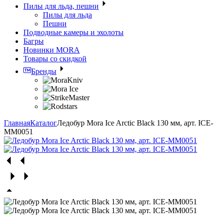
Пилы для льда, пешни
Пилы для льда
Пешни
Подводные камеры и эхолоты
Багры
Новинки MORA
Товары со скидкой
Бренды
Главная
Каталог
Ледобур Mora Ice Arctic Black 130 мм, арт. ICE-
MM0051