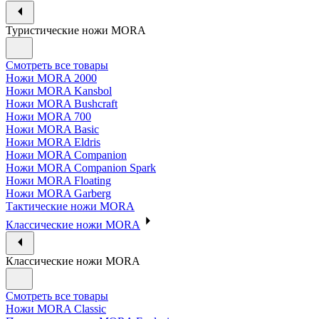
Туристические ножи MORA
Смотреть все товары
Ножи MORA 2000
Ножи MORA Kansbol
Ножи MORA Bushcraft
Ножи MORA 700
Ножи MORA Basic
Ножи MORA Eldris
Ножи MORA Companion
Ножи MORA Companion Spark
Ножи MORA Floating
Ножи MORA Garberg
Тактические ножи MORA
Классические ножи MORA
Классические ножи MORA
Смотреть все товары
Ножи MORA Classic