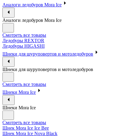
Аналоги ледобуров Mora Ice
Аналоги ледобуров Mora Ice
Смотреть все товары
Ледобуры REXTOR
Ледобуры HIGASHI
Шнеки для шуруповертов и мотоледобуров
Шнеки для шуруповертов и мотоледобуров
Смотреть все товары
Шнеки Mora Ice
Шнеки Mora Ice
Смотреть все товары
Шнек Mora Ice Ice Bee
Шнек Mora Ice Nova Black