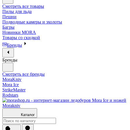
Смотреть все товары
Пилы для льда
Пешни
Подводные камеры и эхолоты
Багры
Новинки MORA
Товары со скидкой
Бренды
Бренды
Смотреть все бренды
MoraKniv
Mora Ice
StrikeMaster
Rodstars
Каталог