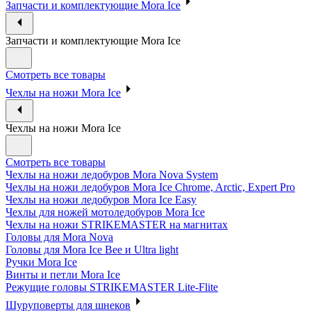
Запчасти и комплектующие Mora Ice
Запчасти и комплектующие Mora Ice
Смотреть все товары
Чехлы на ножи Mora Ice
Чехлы на ножи Mora Ice
Смотреть все товары
Чехлы на ножи ледобуров Mora Nova System
Чехлы на ножи ледобуров Mora Ice Chrome, Arctic, Expert Pro
Чехлы на ножи ледобуров Mora Ice Easy
Чехлы для ножей мотоледобуров Mora Ice
Чехлы на ножи STRIKEMASTER на магнитах
Головы для Mora Nova
Головы для Mora Ice Bee и Ultra light
Ручки Mora Ice
Винты и петли Mora Ice
Режущие головы STRIKEMASTER Lite-Flite
Шуруповерты для шнеков