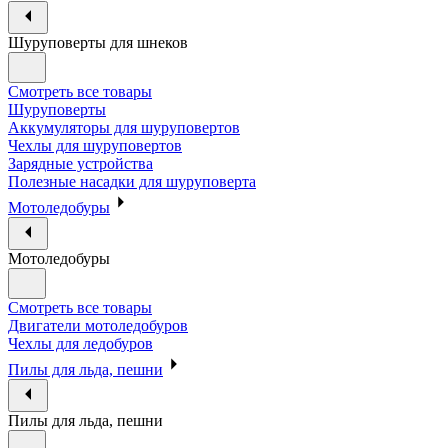
Шуруповерты для шнеков
Смотреть все товары
Шуруповерты
Аккумуляторы для шуруповертов
Чехлы для шуруповертов
Зарядные устройства
Полезные насадки для шуруповерта
Мотоледобуры
Мотоледобуры
Смотреть все товары
Двигатели мотоледобуров
Чехлы для ледобуров
Пилы для льда, пешни
Пилы для льда, пешни