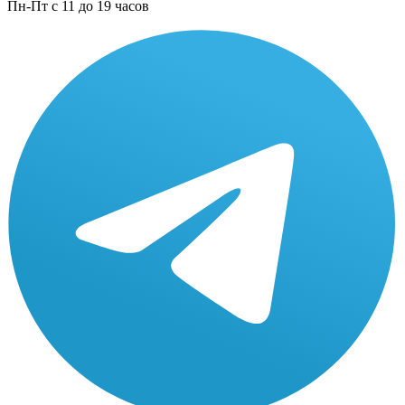
Пн-Пт с 11 до 19 часов