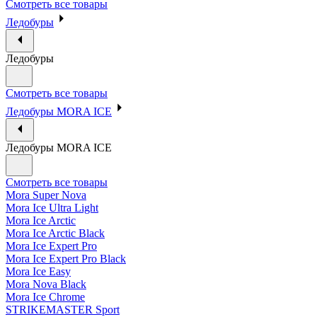
Смотреть все товары
Ледобуры
Ледобуры
Смотреть все товары
Ледобуры MORA ICE
Ледобуры MORA ICE
Смотреть все товары
Mora Super Nova
Mora Ice Ultra Light
Mora Ice Arctic
Mora Ice Arctic Black
Mora Ice Expert Pro
Mora Ice Expert Pro Black
Mora Ice Easy
Mora Nova Black
Mora Ice Chrome
STRIKEMASTER Sport