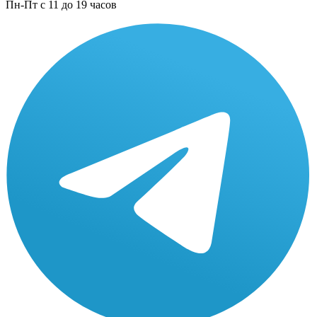
Пн-Пт с 11 до 19 часов