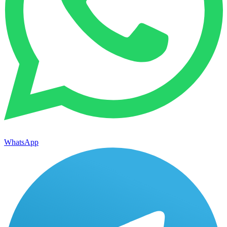
WhatsApp