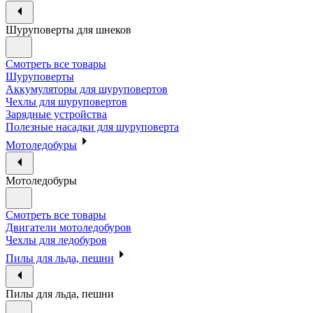
Шуруповерты для шнеков
Смотреть все товары
Шуруповерты
Аккумуляторы для шуруповертов
Чехлы для шуруповертов
Зарядные устройства
Полезные насадки для шуруповерта
Мотоледобуры
Мотоледобуры
Смотреть все товары
Двигатели мотоледобуров
Чехлы для ледобуров
Пилы для льда, пешни
Пилы для льда, пешни