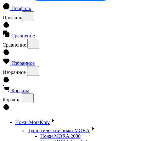
Профиль
Профиль
Сравнение
Сравнение
Избранное
Избранное
Корзина
Корзина
Ножи MoraKniv
Туристические ножи MORA
Ножи MORA 2000