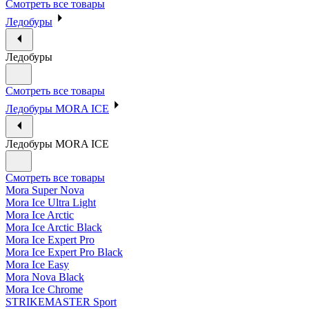
Смотреть все товары
Ледобуры
Ледобуры
Смотреть все товары
Ледобуры MORA ICE
Ледобуры MORA ICE
Смотреть все товары
Mora Super Nova
Mora Ice Ultra Light
Mora Ice Arctic
Mora Ice Arctic Black
Mora Ice Expert Pro
Mora Ice Expert Pro Black
Mora Ice Easy
Mora Nova Black
Mora Ice Chrome
STRIKEMASTER Sport