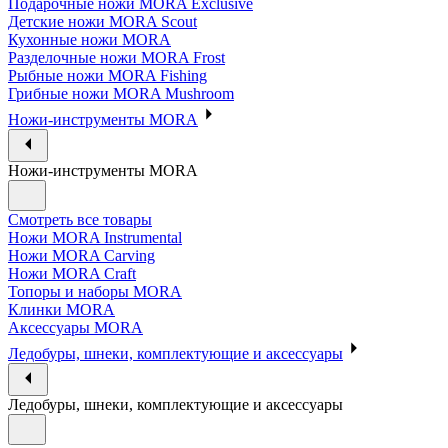
Подарочные ножи MORA Exclusive
Детские ножи MORA Scout
Кухонные ножи MORA
Разделочные ножи MORA Frost
Рыбные ножи MORA Fishing
Грибные ножи MORA Mushroom
Ножи-инструменты MORA
Ножи-инструменты MORA
Смотреть все товары
Ножи MORA Instrumental
Ножи MORA Carving
Ножи MORA Craft
Топоры и наборы MORA
Клинки MORA
Аксессуары MORA
Ледобуры, шнеки, комплектующие и аксессуары
Ледобуры, шнеки, комплектующие и аксессуары