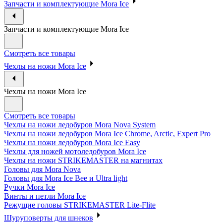
Запчасти и комплектующие Mora Ice
Запчасти и комплектующие Mora Ice
Смотреть все товары
Чехлы на ножи Mora Ice
Чехлы на ножи Mora Ice
Смотреть все товары
Чехлы на ножи ледобуров Mora Nova System
Чехлы на ножи ледобуров Mora Ice Chrome, Arctic, Expert Pro
Чехлы на ножи ледобуров Mora Ice Easy
Чехлы для ножей мотоледобуров Mora Ice
Чехлы на ножи STRIKEMASTER на магнитах
Головы для Mora Nova
Головы для Mora Ice Bee и Ultra light
Ручки Mora Ice
Винты и петли Mora Ice
Режущие головы STRIKEMASTER Lite-Flite
Шуруповерты для шнеков