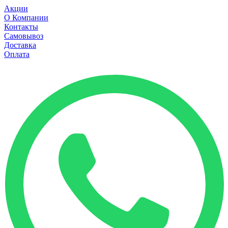
Акции
О Компании
Контакты
Самовывоз
Доставка
Оплата