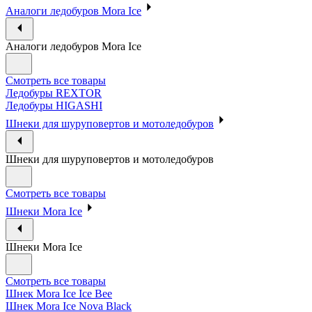
Аналоги ледобуров Mora Ice
Аналоги ледобуров Mora Ice
Смотреть все товары
Ледобуры REXTOR
Ледобуры HIGASHI
Шнеки для шуруповертов и мотоледобуров
Шнеки для шуруповертов и мотоледобуров
Смотреть все товары
Шнеки Mora Ice
Шнеки Mora Ice
Смотреть все товары
Шнек Mora Ice Ice Bee
Шнек Mora Ice Nova Black