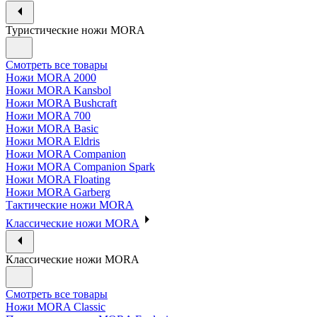
Туристические ножи MORA
Смотреть все товары
Ножи MORA 2000
Ножи MORA Kansbol
Ножи MORA Bushcraft
Ножи MORA 700
Ножи MORA Basic
Ножи MORA Eldris
Ножи MORA Companion
Ножи MORA Companion Spark
Ножи MORA Floating
Ножи MORA Garberg
Тактические ножи MORA
Классические ножи MORA
Классические ножи MORA
Смотреть все товары
Ножи MORA Classic