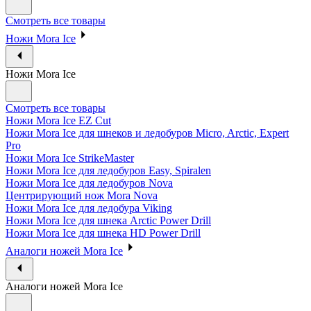
Смотреть все товары
Ножи Mora Ice
Ножи Mora Ice
Смотреть все товары
Ножи Mora Ice EZ Cut
Ножи Mora Ice для шнеков и ледобуров Micro, Arctic, Expert
Pro
Ножи Mora Ice StrikeMaster
Ножи Mora Ice для ледобуров Easy, Spiralen
Ножи Mora Ice для ледобуров Nova
Центрирующий нож Mora Nova
Ножи Mora Ice для ледобура Viking
Ножи Mora Ice для шнека Arctic Power Drill
Ножи Mora Ice для шнека HD Power Drill
Аналоги ножей Mora Ice
Аналоги ножей Mora Ice