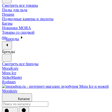
Смотреть все товары
Пилы для льда
Пешни
Подводные камеры и эхолоты
Багры
Новинки MORA
Товары со скидкой
Бренды
Бренды
Смотреть все бренды
MoraKniv
Mora Ice
StrikeMaster
Rodstars
Каталог