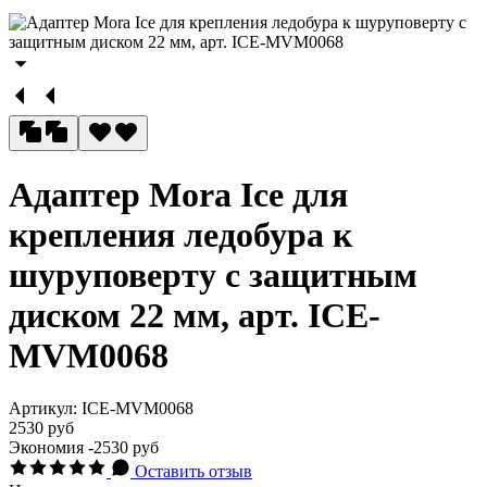
Адаптер Mora Ice для
крепления ледобура к
шуруповерту с защитным
диском 22 мм, арт. ICE-
MVM0068
Артикул:
ICE-MVM0068
2530 руб
Экономия
-2530 руб
Оставить отзыв