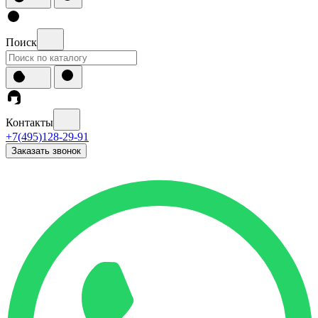
Поиск
Контакты
+7(495)128-29-91
Заказать звонок