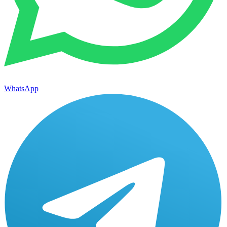
WhatsApp