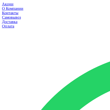
Акции
О Компании
Контакты
Самовывоз
Доставка
Оплата