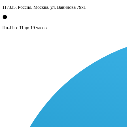
117335, Россия, Москва, ул. Вавилова 79к1
Пн-Пт с 11 до 19 часов