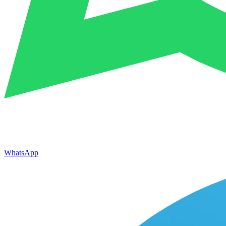
WhatsApp