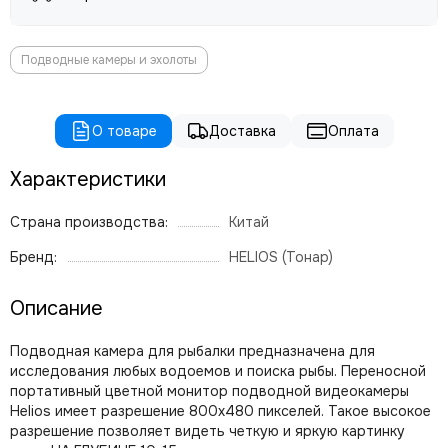
Подводные камеры и эхолоты
О товаре
Доставка
Оплата
Характеристики
Страна производства:
Китай
Бренд:
HELIOS (Тонар)
Описание
Подводная камера для рыбалки предназначена для
исследования любых водоемов и поиска рыбы. Переносной
портативный цветной монитор подводной видеокамеры
Helios имеет разрешение 800х480 пикселей. Такое высокое
разрешение позволяет видеть четкую и яркую картинку