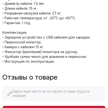
• Диаметр кабеля: 1,5 мм.
• Длина кабеля: 15 м;
• Разрывная нагрузка кабеля: 27 кг;
• Рабочая температура: от -20°C до +60°C;
• Гарантия: 1 год.
Комплектация:
• Зарядное устройство с USB кабелем для зарядки;
• Переносной монитор;
• Камера с кабелем 15 м;
• Фиксатор (крепление) монитора на удочку;
• Удобная сумка-чехол для хранения и переноски;
• Инструкция по эксплуатации.
Отзывы о товаре
Здесь еще никто не оставлял отзывы. Будьте
первым!