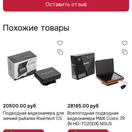
Оставить отзыв
Похожие товары
20500.00 руб
28165.00 руб
Подводная видеокамера для
Всепогодная подводная
зимней рыбалки Rivertech C5
видеокамера MAXI Custo 7R
(N-HD-7020DX) NISUS