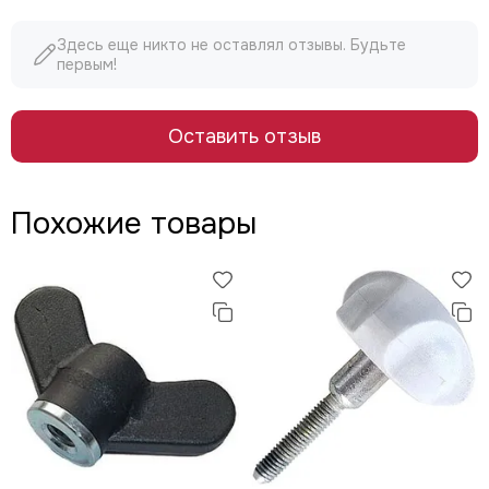
Здесь еще никто не оставлял отзывы. Будьте
первым!
Оставить отзыв
Похожие товары