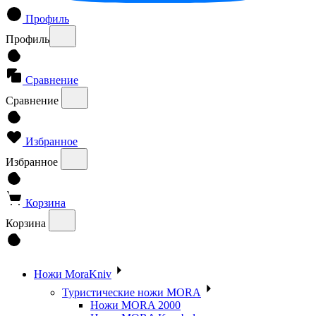
Профиль
Профиль
Сравнение
Сравнение
Избранное
Избранное
Корзина
Корзина
Ножи MoraKniv
Туристические ножи MORA
Ножи MORA 2000