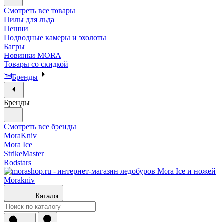
Смотреть все товары
Пилы для льда
Пешни
Подводные камеры и эхолоты
Багры
Новинки MORA
Товары со скидкой
Бренды
Бренды
Смотреть все бренды
MoraKniv
Mora Ice
StrikeMaster
Rodstars
Каталог