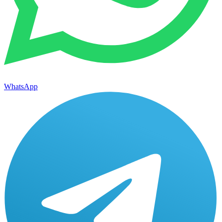
WhatsApp