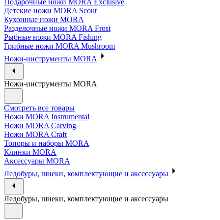
Подарочные ножи MORA Exclusive
Детские ножи MORA Scout
Кухонные ножи MORA
Разделочные ножи MORA Frost
Рыбные ножи MORA Fishing
Грибные ножи MORA Mushroom
Ножи-инструменты MORA
Ножи-инструменты MORA
Смотреть все товары
Ножи MORA Instrumental
Ножи MORA Carving
Ножи MORA Craft
Топоры и наборы MORA
Клинки MORA
Аксессуары MORA
Ледобуры, шнеки, комплектующие и аксессуары
Ледобуры, шнеки, комплектующие и аксессуары