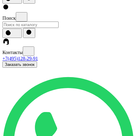
Поиск
Контакты
+7(495)128-29-91
Заказать звонок