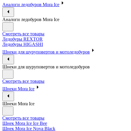
Аналоги ледобуров Mora Ice
Аналоги ледобуров Mora Ice
Смотреть все товары
Ледобуры REXTOR
Ледобуры HIGASHI
Шнеки для шуруповертов и мотоледобуров
Шнеки для шуруповертов и мотоледобуров
Смотреть все товары
Шнеки Mora Ice
Шнеки Mora Ice
Смотреть все товары
Шнек Mora Ice Ice Bee
Шнек Mora Ice Nova Black