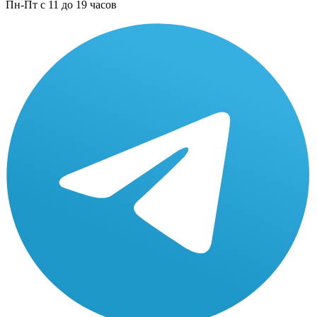
Пн-Пт с 11 до 19 часов