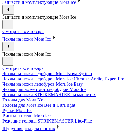
Запчасти и комплектующие Mora Ice
Запчасти и комплектующие Mora Ice
Смотреть все товары
Чехлы на ножи Mora Ice
Чехлы на ножи Mora Ice
Смотреть все товары
Чехлы на ножи ледобуров Mora Nova System
Чехлы на ножи ледобуров Mora Ice Chrome, Arctic, Expert Pro
Чехлы на ножи ледобуров Mora Ice Easy
Чехлы для ножей мотоледобуров Mora Ice
Чехлы на ножи STRIKEMASTER на магнитах
Головы для Mora Nova
Головы для Mora Ice Bee и Ultra light
Ручки Mora Ice
Винты и петли Mora Ice
Режущие головы STRIKEMASTER Lite-Flite
Шуруповерты для шнеков