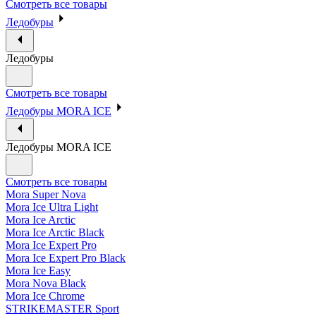
Смотреть все товары
Ледобуры
Ледобуры
Смотреть все товары
Ледобуры MORA ICE
Ледобуры MORA ICE
Смотреть все товары
Mora Super Nova
Mora Ice Ultra Light
Mora Ice Arctic
Mora Ice Arctic Black
Mora Ice Expert Pro
Mora Ice Expert Pro Black
Mora Ice Easy
Mora Nova Black
Mora Ice Chrome
STRIKEMASTER Sport