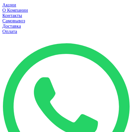
Акции
О Компании
Контакты
Самовывоз
Доставка
Оплата