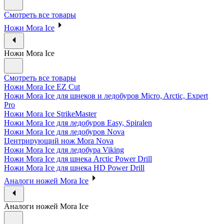
Смотреть все товары
Ножи Mora Ice
Ножи Mora Ice
Смотреть все товары
Ножи Mora Ice EZ Cut
Ножи Mora Ice для шнеков и ледобуров Micro, Arctic, Expert
Pro
Ножи Mora Ice StrikeMaster
Ножи Mora Ice для ледобуров Easy, Spiralen
Ножи Mora Ice для ледобуров Nova
Центрирующий нож Mora Nova
Ножи Mora Ice для ледобура Viking
Ножи Mora Ice для шнека Arctic Power Drill
Ножи Mora Ice для шнека HD Power Drill
Аналоги ножей Mora Ice
Аналоги ножей Mora Ice