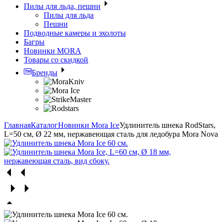
Пилы для льда, пешни
Пилы для льда
Пешни
Подводные камеры и эхолоты
Багры
Новинки MORA
Товары со скидкой
Бренды
Главная
Каталог
Новинки Mora Ice
Удлинитель шнека RodStars,
L=50 см, Ø 22 мм, нержавеющая сталь для ледобура Mora Nova