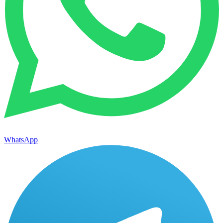
WhatsApp