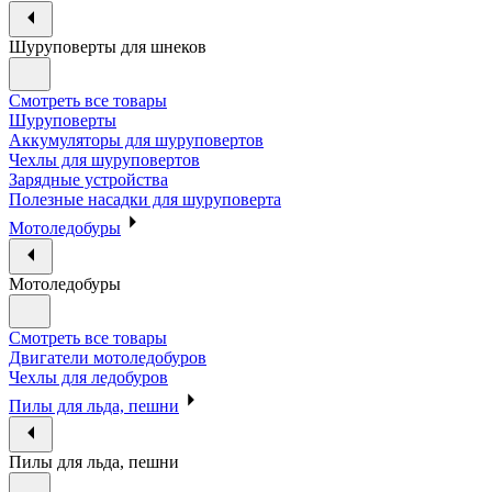
Шуруповерты для шнеков
Смотреть все товары
Шуруповерты
Аккумуляторы для шуруповертов
Чехлы для шуруповертов
Зарядные устройства
Полезные насадки для шуруповерта
Мотоледобуры
Мотоледобуры
Смотреть все товары
Двигатели мотоледобуров
Чехлы для ледобуров
Пилы для льда, пешни
Пилы для льда, пешни