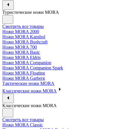
Туристические ножи MORA
Смотреть все товары
Ножи MORA 2000
Ножи MORA Kansbol
Ножи MORA Bushcraft
Ножи MORA 700
Ножи MORA Basic
Ножи MORA Eldris
Ножи MORA Companion
Ножи MORA Companion Spark
Ножи MORA Floating
Ножи MORA Garberg
Тактические ножи MORA
Классические ножи MORA
Классические ножи MORA
Смотреть все товары
Ножи MORA Classic