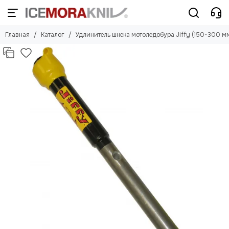
Главная
Каталог
Удлинитель шнека мотоледобура Jiffy (150-300 м