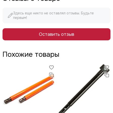
Здесь еще никто не оставлял отзывы. Будьте
первым!
Оставить отзыв
Похожие товары