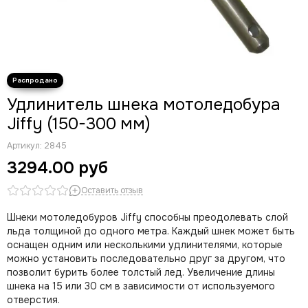
Удлинитель шнека мотоледобура
Jiffy (150-300 мм)
Артикул:
2845
3294.00 руб
Оставить отзыв
Шнеки мотоледобуров Jiffy способны преодолевать слой
льда толщиной до одного метра. Каждый шнек может быть
оснащен одним или несколькими удлинителями, которые
можно установить последовательно друг за другом, что
позволит бурить более толстый лед. Увеличение длины
шнека на 15 или 30 см в зависимости от используемого
отверстия.