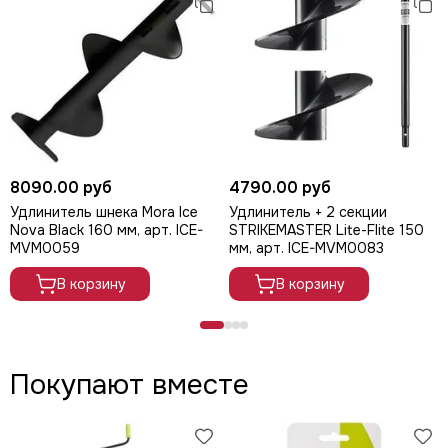
8090.00 руб
4790.00 руб
Удлинитель шнека Mora Ice
Удлинитель + 2 секции
Nova Black 160 мм, арт. ICE-
STRIKEMASTER Lite-Flite 150
MVM0059
мм, арт. ICE-MVM0083
В корзину
В корзину
Покупают вместе