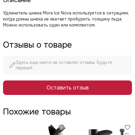
Описание
Удлинитель шнека Mora Ice Nova используется в ситуациях,
когда длины шнека не хватает пробурить толщину льда.
Можно использовать один или комплектом.
Отзывы о товаре
Здесь еще никто не оставлял отзывы. Будьте
первым!
Оставить отзыв
Похожие товары