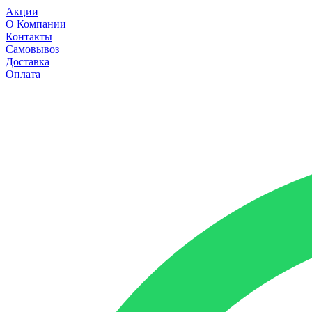
Акции
О Компании
Контакты
Самовывоз
Доставка
Оплата