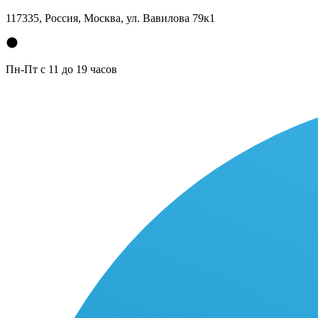
117335, Россия, Москва, ул. Вавилова 79к1
Пн-Пт с 11 до 19 часов