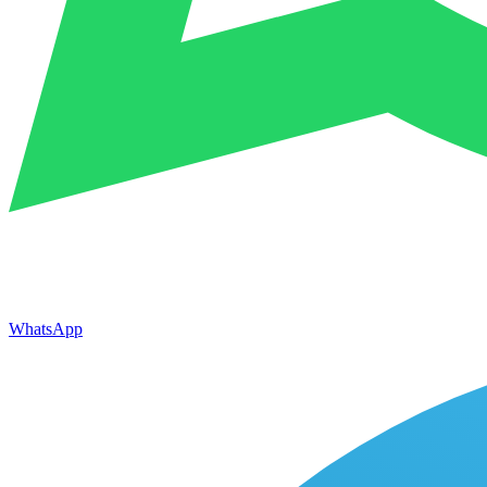
WhatsApp