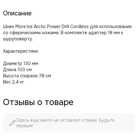
Описание
Шнек Mora Ice Arctic Power Drill Cordless для использования
со сферическими ножами. В комплекте адаптер 18 мм к
шуруповерту.
Характеристики:
Диаметр 130 мм
Длина 103 см
Высота спирали 78 см
Вес 2,4 кг
Отзывы о товаре
Здесь еще никто не оставлял отзывы. Будьте
первым!