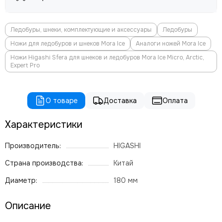
Ледобуры, шнеки, комплектующие и аксессуары
Ледобуры
Ножи для ледобуров и шнеков Mora Ice
Аналоги ножей Mora Ice
Ножи Higashi Sfera для шнеков и ледобуров Mora Ice Micro, Arctic,
Expert Pro
О товаре
Доставка
Оплата
Характеристики
Производитель:
HIGASHI
Страна производства:
Китай
Диаметр:
180 мм
Описание