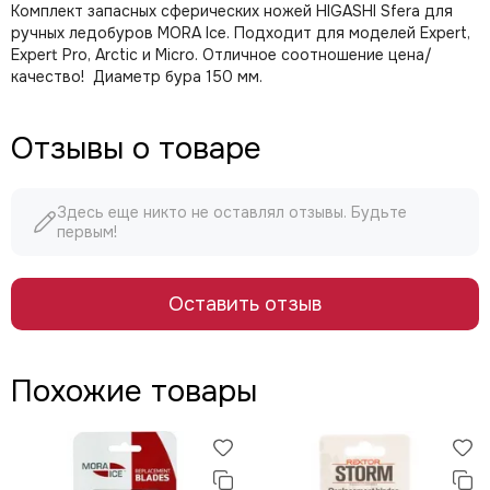
Комплект запасных сферических ножей HIGASHI Sfera для
ручных ледобуров MORA Ice. Подходит для моделей Expert,
Expert Pro, Arctic и Micro. Отличное соотношение цена/
качество! Диаметр бура 150 мм.
Отзывы о товаре
Здесь еще никто не оставлял отзывы. Будьте
первым!
Оставить отзыв
Похожие товары