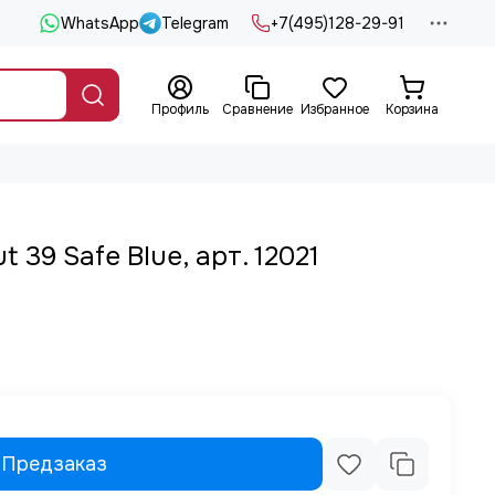
WhatsApp
Telegram
+7(495)128-29-91
Профиль
Сравнение
Избранное
Корзина
 39 Safe Blue, арт. 12021
Предзаказ