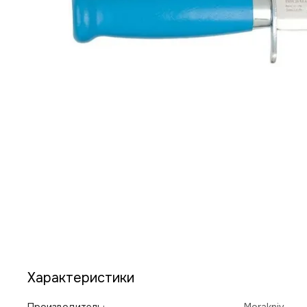
Характеристики