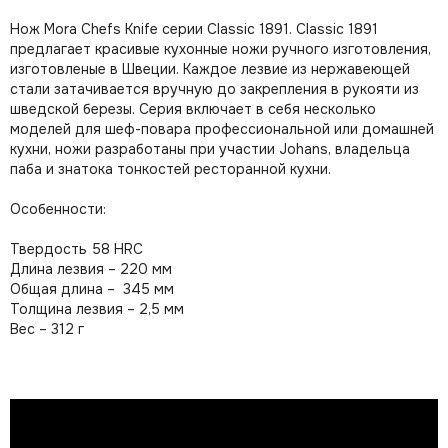
Нож Mora Chefs Knife серии Classic 1891. Classic 1891
предлагает красивые кухонные ножи ручного изготовления,
изготовленые в Швеции. Каждое лезвие из нержавеющей
стали затачивается вручную до закрепления в рукояти из
шведской березы. Серия включает в себя несколько
моделей для шеф-повара профессиональной или домашней
кухни, ножи разработаны при участии Johans, владельца
паба и знатока тонкостей ресторанной кухни.
Особенности:
Твердость 58 HRC
Длина лезвия – 220 мм
Общая длина – 345 мм
Толщина лезвия – 2,5 мм
Вес – 312 г