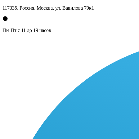
117335, Россия, Москва, ул. Вавилова 79к1
Пн-Пт с 11 до 19 часов