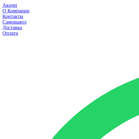
Акции
О Компании
Контакты
Самовывоз
Доставка
Оплата