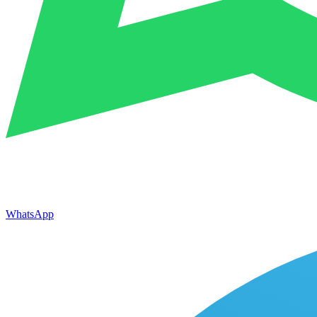
WhatsApp