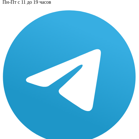
Пн-Пт с 11 до 19 часов