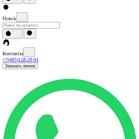
Поиск
Контакты
+7(495)128-29-91
Заказать звонок