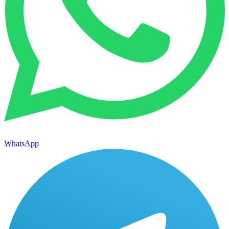
WhatsApp