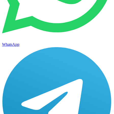
WhatsApp