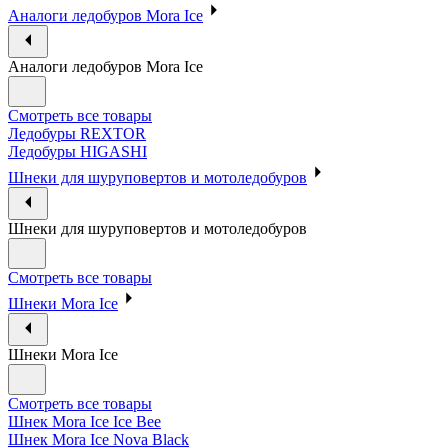
Аналоги ледобуров Mora Ice
Аналоги ледобуров Mora Ice
Смотреть все товары
Ледобуры REXTOR
Ледобуры HIGASHI
Шнеки для шуруповертов и мотоледобуров
Шнеки для шуруповертов и мотоледобуров
Смотреть все товары
Шнеки Mora Ice
Шнеки Mora Ice
Смотреть все товары
Шнек Mora Ice Ice Bee
Шнек Mora Ice Nova Black