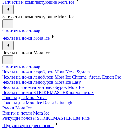
Запчасти и комплектующие Mora Ice
Запчасти и комплектующие Mora Ice
Смотреть все товары
Чехлы на ножи Mora Ice
Чехлы на ножи Mora Ice
Смотреть все товары
Чехлы на ножи ледобуров Mora Nova System
Чехлы на ножи ледобуров Mora Ice Chrome, Arctic, Expert Pro
Чехлы на ножи ледобуров Mora Ice Easy
Чехлы для ножей мотоледобуров Mora Ice
Чехлы на ножи STRIKEMASTER на магнитах
Головы для Mora Nova
Головы для Mora Ice Bee и Ultra light
Ручки Mora Ice
Винты и петли Mora Ice
Режущие головы STRIKEMASTER Lite-Flite
Шуруповерты для шнеков