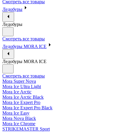
Смотреть все товары
Ледобуры
Ледобуры
Смотреть все товары
Ледобуры MORA ICE
Ледобуры MORA ICE
Смотреть все товары
Mora Super Nova
Mora Ice Ultra Light
Mora Ice Arctic
Mora Ice Arctic Black
Mora Ice Expert Pro
Mora Ice Expert Pro Black
Mora Ice Easy
Mora Nova Black
Mora Ice Chrome
STRIKEMASTER Sport