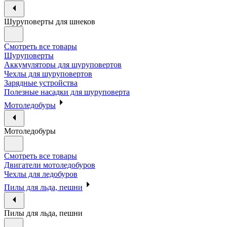
Шуруповерты для шнеков
Смотреть все товары
Шуруповерты
Аккумуляторы для шуруповертов
Чехлы для шуруповертов
Зарядные устройства
Полезные насадки для шуруповерта
Мотоледобуры
Мотоледобуры
Смотреть все товары
Двигатели мотоледобуров
Чехлы для ледобуров
Пилы для льда, пешни
Пилы для льда, пешни