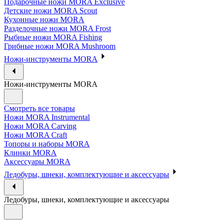
Подарочные ножи MORA Exclusive
Детские ножи MORA Scout
Кухонные ножи MORA
Разделочные ножи MORA Frost
Рыбные ножи MORA Fishing
Грибные ножи MORA Mushroom
Ножи-инструменты MORA
Ножи-инструменты MORA
Смотреть все товары
Ножи MORA Instrumental
Ножи MORA Carving
Ножи MORA Craft
Топоры и наборы MORA
Клинки MORA
Аксессуары MORA
Ледобуры, шнеки, комплектующие и аксессуары
Ледобуры, шнеки, комплектующие и аксессуары