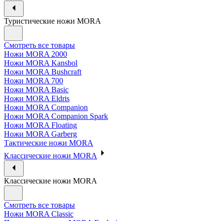
Туристические ножи MORA
Смотреть все товары
Ножи MORA 2000
Ножи MORA Kansbol
Ножи MORA Bushcraft
Ножи MORA 700
Ножи MORA Basic
Ножи MORA Eldris
Ножи MORA Companion
Ножи MORA Companion Spark
Ножи MORA Floating
Ножи MORA Garberg
Тактические ножи MORA
Классические ножи MORA
Классические ножи MORA
Смотреть все товары
Ножи MORA Classic