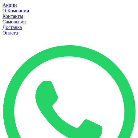
Акции
О Компании
Контакты
Самовывоз
Доставка
Оплата