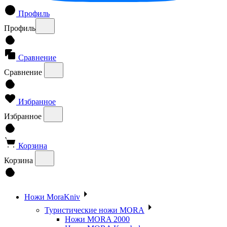
Профиль
Профиль
Сравнение
Сравнение
Избранное
Избранное
Корзина
Корзина
Ножи MoraKniv
Туристические ножи MORA
Ножи MORA 2000