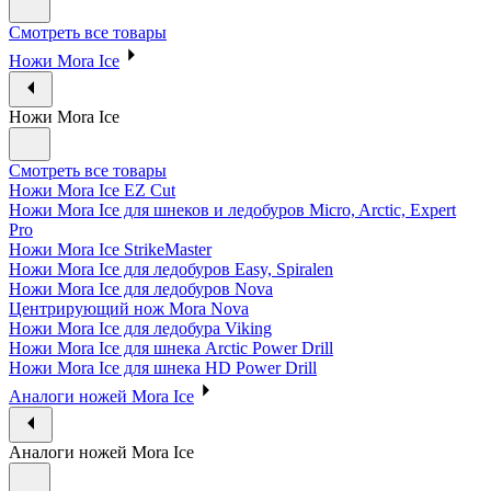
Смотреть все товары
Ножи Mora Ice
Ножи Mora Ice
Смотреть все товары
Ножи Mora Ice EZ Cut
Ножи Mora Ice для шнеков и ледобуров Micro, Arctic, Expert
Pro
Ножи Mora Ice StrikeMaster
Ножи Mora Ice для ледобуров Easy, Spiralen
Ножи Mora Ice для ледобуров Nova
Центрирующий нож Mora Nova
Ножи Mora Ice для ледобура Viking
Ножи Mora Ice для шнека Arctic Power Drill
Ножи Mora Ice для шнека HD Power Drill
Аналоги ножей Mora Ice
Аналоги ножей Mora Ice