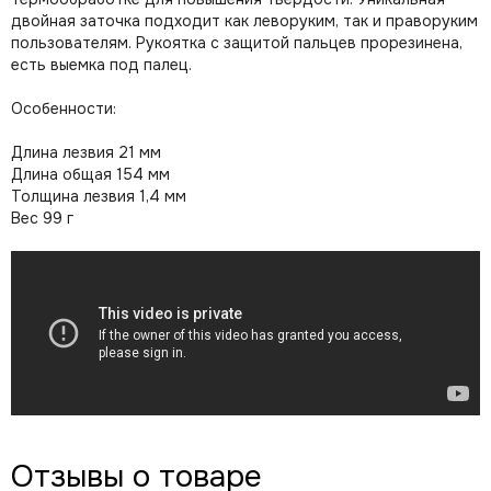
двойная заточка подходит как леворуким, так и праворуким
пользователям. Рукоятка с защитой пальцев прорезинена,
есть выемка под палец.
Особенности:
Длина лезвия 21 мм
Длина общая 154 мм
Толщина лезвия 1,4 мм
Вес 99 г
Отзывы о товаре