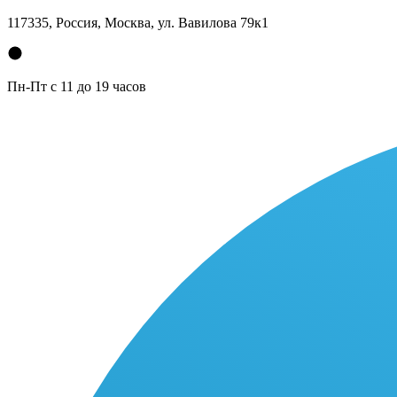
117335, Россия, Москва, ул. Вавилова 79к1
Пн-Пт с 11 до 19 часов