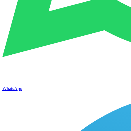
WhatsApp