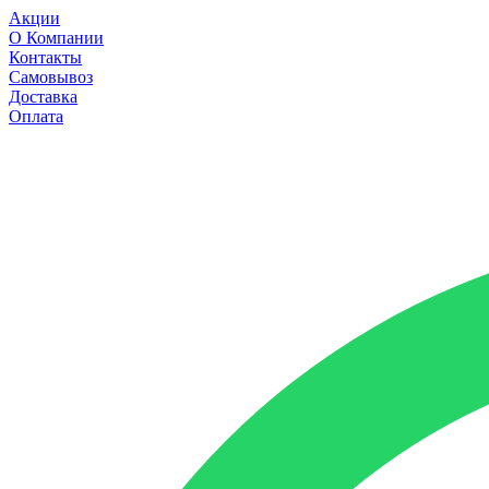
Акции
О Компании
Контакты
Самовывоз
Доставка
Оплата