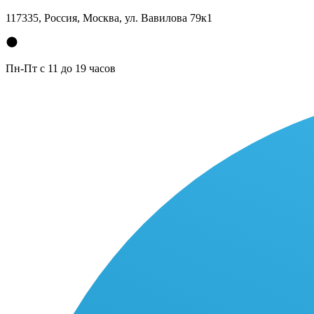
117335, Россия, Москва, ул. Вавилова 79к1
Пн-Пт с 11 до 19 часов