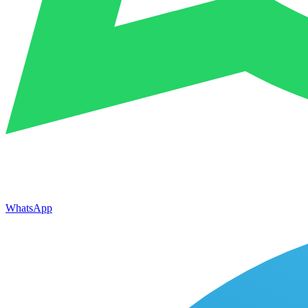
WhatsApp