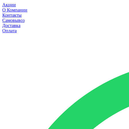
Акции
О Компании
Контакты
Самовывоз
Доставка
Оплата