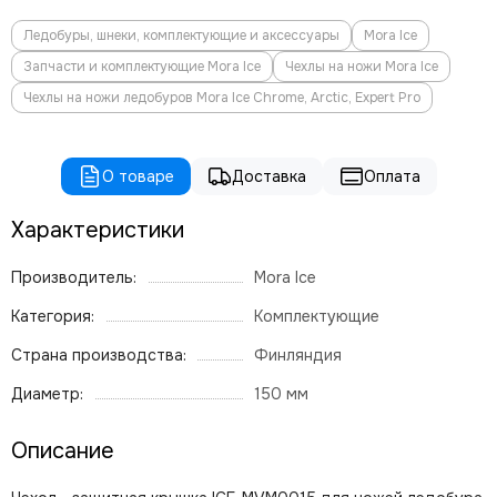
Ледобуры, шнеки, комплектующие и аксессуары
Mora Ice
Запчасти и комплектующие Mora Ice
Чехлы на ножи Mora Ice
Чехлы на ножи ледобуров Mora Ice Chrome, Arctic, Expert Pro
О товаре
Доставка
Оплата
Характеристики
Производитель:
Mora Ice
Категория:
Комплектующие
Страна производства:
Финляндия
Диаметр:
150 мм
Описание