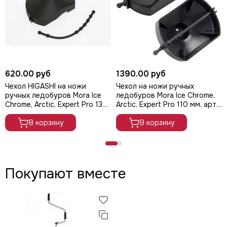
620.00 руб
1390.00 руб
Чехол HIGASHI на ножи
Чехол на ножи ручных
ручных ледобуров Mora Ice
ледобуров Mora Ice Chrome,
Chrome, Arctic, Expert Pro 130
Arctic, Expert Pro 110 мм, арт.
мм,
2-3316
В корзину
В корзину
Покупают вместе