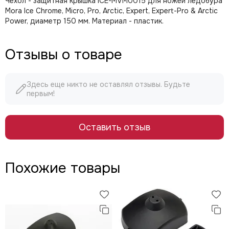
Чехол - защитная крышка ICE-MVM0015 для ножей ледобура
Mora Ice
Chrome, Micro, Pro, Arctic, Expert, Expert-Pro & Arctic
Power
, диаметр 150 мм. Материал - пластик.
Отзывы о товаре
Здесь еще никто не оставлял отзывы. Будьте
первым!
Оставить отзыв
Похожие товары