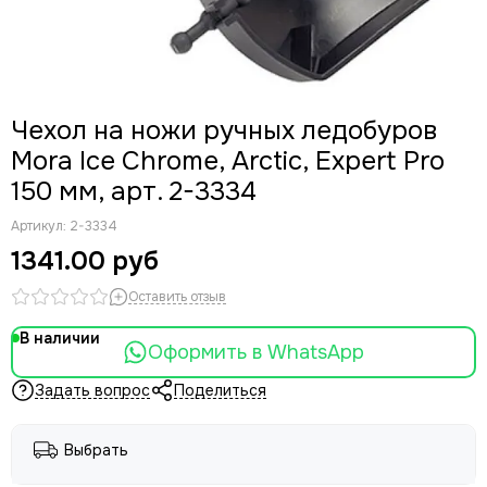
Чехол на ножи ручных ледобуров
Mora Ice Chrome, Arctic, Expert Pro
150 мм, арт. 2-3334
Артикул:
2-3334
1341.00 руб
Оставить отзыв
В наличии
Оформить в WhatsApp
Задать вопрос
Поделиться
Выбрать