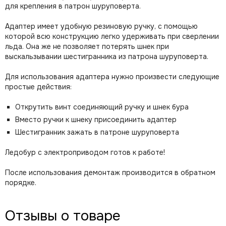
для крепления в патрон шуруповерта.
Адаптер имеет удобную резиновую ручку, с помощью
которой всю конструкцию легко удерживать при сверлении
льда. Она же не позволяет потерять шнек при
выскальзывании шестигранника из патрона шуруповерта.
Для использования адаптера нужно произвести следующие
простые действия:
Открутить винт соединяющий ручку и шнек бура
Вместо ручки к шнеку присоединить адаптер
Шестигранник зажать в патроне шуруповерта
Ледобур с электроприводом готов к работе!
После использования демонтаж производится в обратном
порядке.
Отзывы о товаре