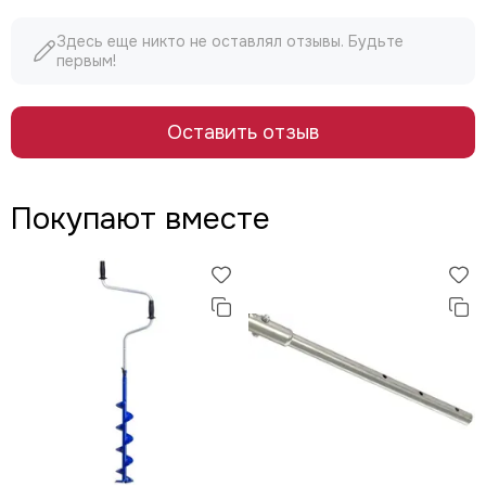
Здесь еще никто не оставлял отзывы. Будьте
первым!
Оставить отзыв
Покупают вместе