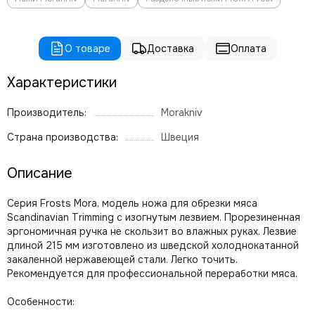
О товаре
Доставка
Оплата
Характеристики
Производитель:
Morakniv
Страна производства:
Швеция
Описание
Серия Frosts Mora, модель ножа для обрезки мяса
Scandinavian Trimming с изогнутым лезвием. Прорезиненная
эргономичная ручка не скользит во влажных руках. Лезвие
длиной 215 мм изготовлено из шведской холоднокатанной
закаленной нержавеющей стали. Легко точить.
Рекомендуется для профессиональной переработки мяса.
Особенности: