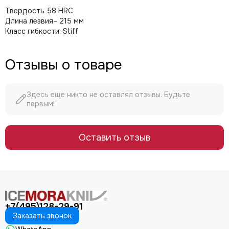
Твердость 58 HRC
Длина лезвия– 215 мм
Класс гибкости: Stiff
Отзывы о товаре
Здесь еще никто не оставлял отзывы. Будьте
первым!
Оставить отзыв
+7(495)128-29-91
Заказать звонок